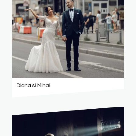
Diana si Mihai