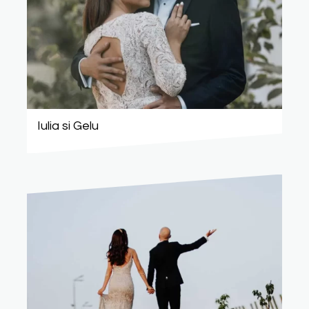
Iulia si Gelu