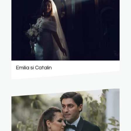
Emilia si Catalin